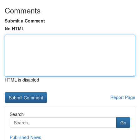
Comments
Submit a Comment
No HTML
HTML is disabled
Report Page
Search
Go
Published News