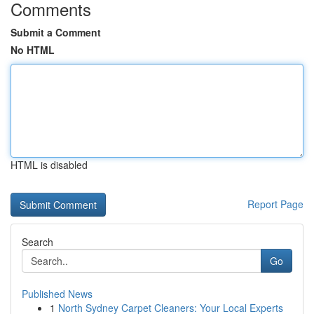
Comments
Submit a Comment
No HTML
HTML is disabled
Report Page
Search
Go
Published News
1
North Sydney Carpet Cleaners: Your Local Experts